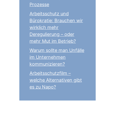
Prozesse
Arbeitsschutz und
Bürokratie: Brauchen wir
wirklich mehr
Deregulierung – oder
mehr Mut im Betrieb?
Warum sollte man Unfälle
im Unternehmen
kommunizieren?
Arbeitsschutzfilm –
welche Alternativen gibt
es zu Napo?