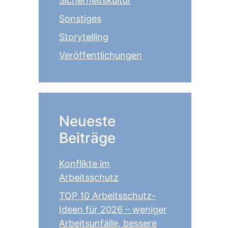
Sicherheitskultur
Sonstiges
Storytelling
Veröffentlichungen
Neueste
Beiträge
Konflikte im
Arbeitsschutz
TOP 10 Arbeitsschutz-
Ideen für 2026 – weniger
Arbeitsunfälle, bessere