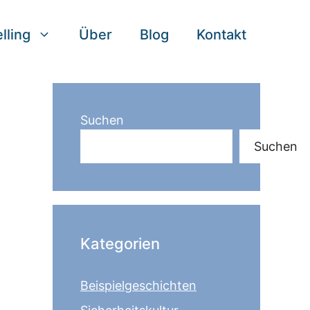
lling
Über
Blog
Kontakt
Suchen
Suchen
Kategorien
Beispielgeschichten