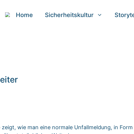
Home
Sicherheitskultur
Storyte
eiter
e zeigt, wie man eine normale Unfallmeldung, in Form