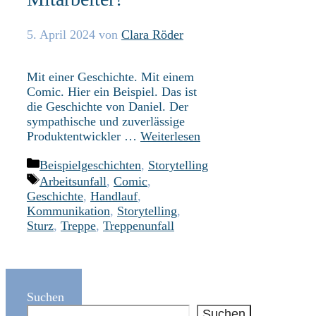
5. April 2024
von
Clara Röder
Mit einer Geschichte. Mit einem
Comic. Hier ein Beispiel. Das ist
die Geschichte von Daniel. Der
sympathische und zuverlässige
Produktentwickler …
Weiterlesen
Kategorien
Beispielgeschichten
,
Storytelling
Schlagwörter
Arbeitsunfall
,
Comic
,
Geschichte
,
Handlauf
,
Kommunikation
,
Storytelling
,
Sturz
,
Treppe
,
Treppenunfall
Suchen
Suchen