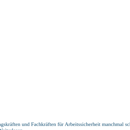
kräften und Fachkräften für Arbeitssicherheit manchmal sch