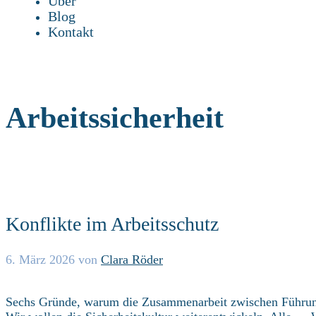
Über
Blog
Kontakt
Arbeitssicherheit
Konflikte im Arbeitsschutz
6. März 2026
von
Clara Röder
Sechs Gründe, warum die Zusammenarbeit zwischen Führungs