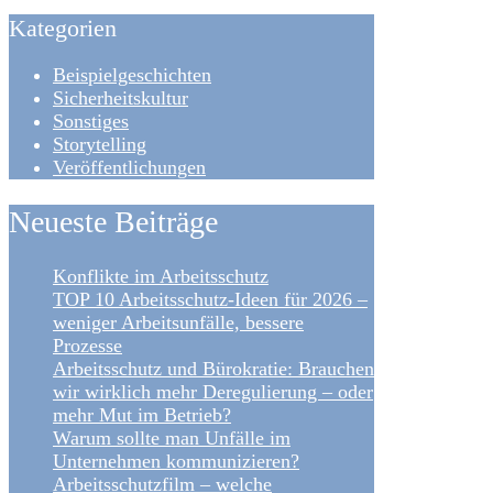
Kategorien
Beispielgeschichten
Sicherheitskultur
Sonstiges
Storytelling
Veröffentlichungen
Neueste Beiträge
Konflikte im Arbeitsschutz
TOP 10 Arbeitsschutz-Ideen für 2026 –
weniger Arbeitsunfälle, bessere
Prozesse
Arbeitsschutz und Bürokratie: Brauchen
wir wirklich mehr Deregulierung – oder
mehr Mut im Betrieb?
Warum sollte man Unfälle im
Unternehmen kommunizieren?
Arbeitsschutzfilm – welche