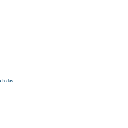
ich das