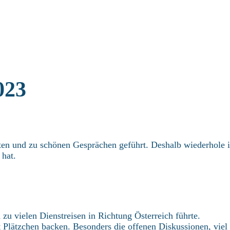
023
lten und zu schönen Gesprächen geführt. Deshalb wiederhole 
 hat.
zu vielen Dienstreisen in Richtung Österreich führte.
 Plätzchen backen. Besonders die offenen Diskussionen, viel