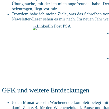
Übungssache, mit der ich mich angefreundet habe. Der 
beizutragen, liegt vor mir.
Trotzdem habe ich meine Ziele, was das Schreiben von 
Newsletter-Leser sehen es mir nach. Im neuen Jahr we
GFK und weitere Entdeckungen
Jeden Monat war ein Wochenende komplett belegt mit 
damit Zeit z.B. für den Wocheneinkauf, Pause und dra