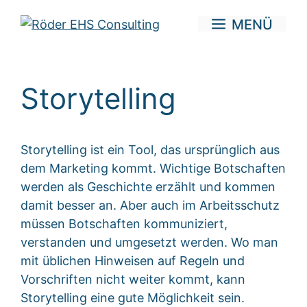
Zum
MENÜ
Inhalt
springen
Storytelling
Storytelling ist ein Tool, das ursprünglich aus
dem Marketing kommt. Wichtige Botschaften
werden als Geschichte erzählt und kommen
damit besser an. Aber auch im Arbeitsschutz
müssen Botschaften kommuniziert,
verstanden und umgesetzt werden. Wo man
mit üblichen Hinweisen auf Regeln und
Vorschriften nicht weiter kommt, kann
Storytelling eine gute Möglichkeit sein.