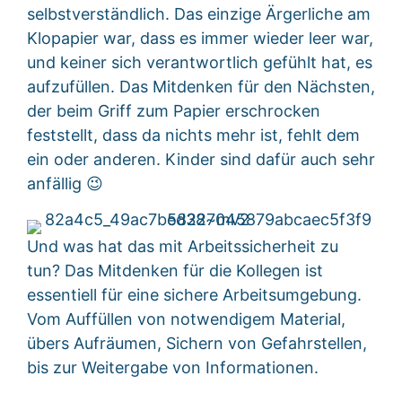
selbstverständlich. Das einzige Ärgerliche am
Klopapier war, dass es immer wieder leer war,
und keiner sich verantwortlich gefühlt hat, es
aufzufüllen. Das Mitdenken für den Nächsten,
der beim Griff zum Papier erschrocken
feststellt, dass da nichts mehr ist, fehlt dem
ein oder anderen. Kinder sind dafür auch sehr
anfällig 😉
Und was hat das mit Arbeitssicherheit zu
tun? Das Mitdenken für die Kollegen ist
essentiell für eine sichere Arbeitsumgebung.
Vom Auffüllen von notwendigem Material,
übers Aufräumen, Sichern von Gefahrstellen,
bis zur Weitergabe von Informationen.