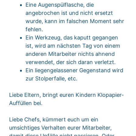
Eine Augenspülflasche, die
angebrochen ist und nicht ersetzt
wurde, kann im falschen Moment sehr
fehlen.
Ein Werkzeug, das kaputt gegangen
ist, wird am nächsten Tag von einem
anderen Mitarbeiter nichts ahnend
verwendet, der sich daran verletzt.
Ein liegengelassener Gegenstand wird
zur Stolperfalle, etc.
Liebe Eltern, bringt euren Kindern Klopapier-
Auffüllen bei.
Liebe Chefs, kümmert euch um ein
umsichtiges Verhalten eurer Mitarbeiter,
damit diese Unfälle nicht passieren. Oder